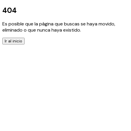
404
Es posible que la página que buscas se haya movido,
eliminado o que nunca haya existido.
Ir al inicio